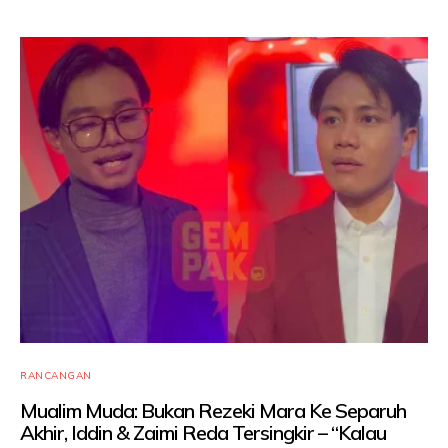
RANCANGAN
Mualim Muda: Bukan Rezeki Mara Ke Separuh
Akhir, Iddin & Zaimi Reda Tersingkir – “Kalau