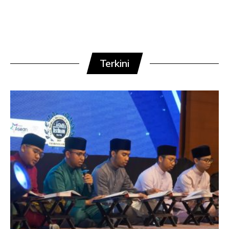
Terkini