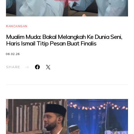
RANCANGAN
Mualim Muda: Bakal Melangkah Ke Dunia Seni,
Haris Ismail Titip Pesan Buat Finalis
06.02.26
SHARE