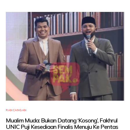
RANCANGAN
Mualim Muda: Bukan Datang ‘Kosong’, Fakhrul
UNIC Puji Kesediaan Finalis Menuju Ke Pentas