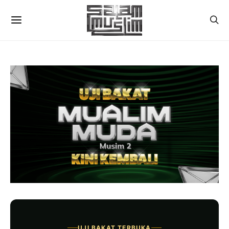
UJI BAKAT TERBUKA