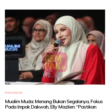
RANCANGAN
Mualim Muda: Menang Bukan Segalanya, Fokus
Pada Impak Dakwah, Elly Mazlien: “Pastikan