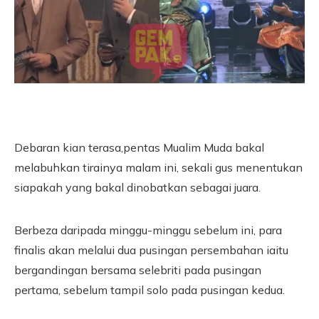
Debaran kian terasa,pentas Mualim Muda bakal
melabuhkan tirainya malam ini, sekali gus menentukan
siapakah yang bakal dinobatkan sebagai juara.
Berbeza daripada minggu-minggu sebelum ini, para
finalis akan melalui dua pusingan persembahan iaitu
bergandingan bersama selebriti pada pusingan
pertama, sebelum tampil solo pada pusingan kedua.