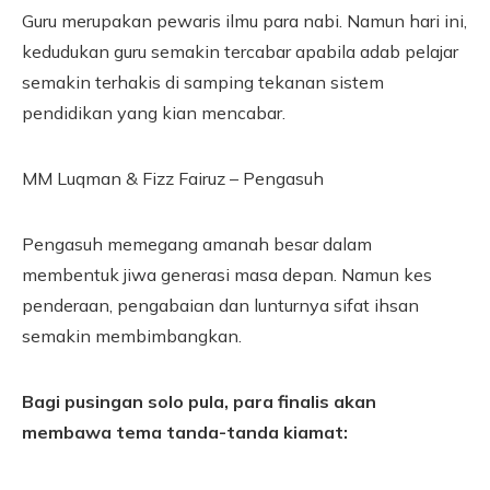
Guru merupakan pewaris ilmu para nabi. Namun hari ini,
kedudukan guru semakin tercabar apabila adab pelajar
semakin terhakis di samping tekanan sistem
pendidikan yang kian mencabar.
MM Luqman & Fizz Fairuz – Pengasuh
Pengasuh memegang amanah besar dalam
membentuk jiwa generasi masa depan. Namun kes
penderaan, pengabaian dan lunturnya sifat ihsan
semakin membimbangkan.
Bagi pusingan solo pula, para finalis akan
membawa tema tanda-tanda kiamat: