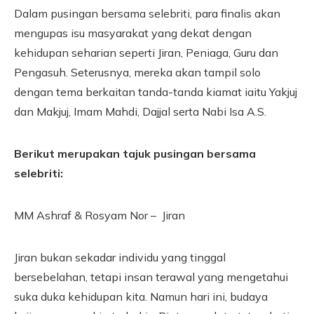
Dalam pusingan bersama selebriti, para finalis akan
mengupas isu masyarakat yang dekat dengan
kehidupan seharian seperti Jiran, Peniaga, Guru dan
Pengasuh. Seterusnya, mereka akan tampil solo
dengan tema berkaitan tanda-tanda kiamat iaitu Yakjuj
dan Makjuj, Imam Mahdi, Dajjal serta Nabi Isa A.S.
Berikut merupakan tajuk pusingan bersama
selebriti:
MM Ashraf & Rosyam Nor – Jiran
Jiran bukan sekadar individu yang tinggal
bersebelahan, tetapi insan terawal yang mengetahui
suka duka kehidupan kita. Namun hari ini, budaya