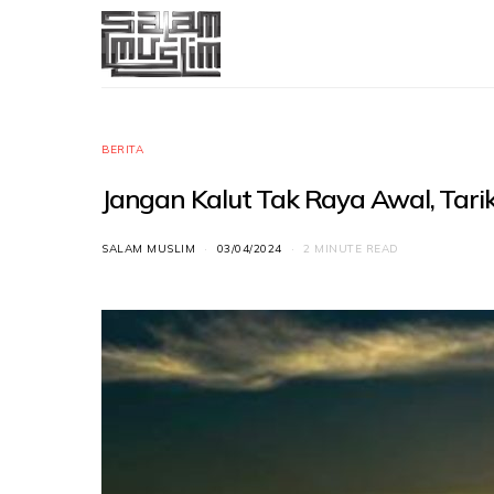
BERITA
Jangan Kalut Tak Raya Awal, Tarikh
SALAM MUSLIM
03/04/2024
2 MINUTE READ