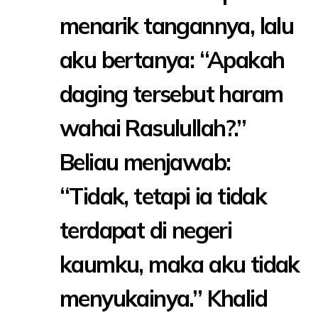
menarik tangannya, lalu
aku bertanya: “Apakah
daging tersebut haram
wahai Rasulullah?.”
Beliau menjawab:
“Tidak, tetapi ia tidak
terdapat di negeri
kaumku, maka aku tidak
menyukainya.” Khalid