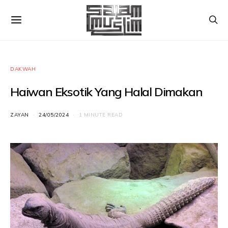
DAKWAH
Haiwan Eksotik Yang Halal Dimakan
ZAYAN
24/05/2024
1 MINUTE READ