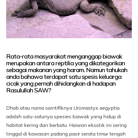
Rata-rata masyarakat menganggap biawak
merupakan antara reptilia yang dikategorikan
sebagai makanan yang haram. Namun tahukah
anda bahawa terdapat satu spesis keluarga
cicak yang pernah dihidangkan di hadapan
Rasulullah SAW?
Dhab atau nama saintifiknya Uromastyx aegyptia
adalah satu-satunya spesies biawak yang hidup di
habitat kering dan berbatu. Haiwan eksotik ini sering
tinggal di kawasan padang pasir serata timur tengah