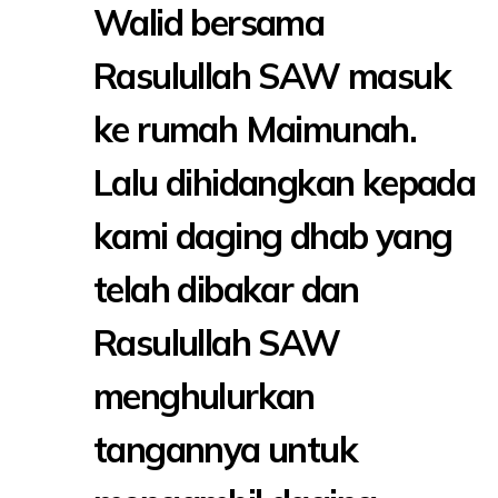
Walid bersama
Rasulullah SAW masuk
ke rumah Maimunah.
Lalu dihidangkan kepada
kami daging dhab yang
telah dibakar dan
Rasulullah SAW
menghulurkan
tangannya untuk