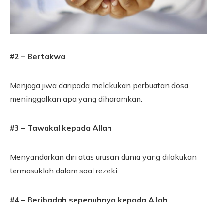
#2 – Bertakwa
Menjaga jiwa daripada melakukan perbuatan dosa,
meninggalkan apa yang diharamkan.
#3 – Tawakal kepada Allah
Menyandarkan diri atas urusan dunia yang dilakukan
termasuklah dalam soal rezeki.
#4 – Beribadah sepenuhnya kepada Allah