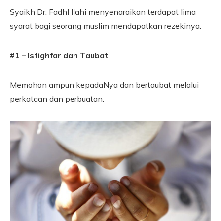
Syaikh Dr. Fadhl Ilahi menyenaraikan terdapat lima
syarat bagi seorang muslim mendapatkan rezekinya.
#1 – Istighfar dan Taubat
Memohon ampun kepadaNya dan bertaubat melalui
perkataan dan perbuatan.