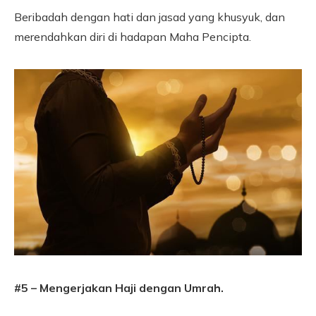
Beribadah dengan hati dan jasad yang khusyuk, dan
merendahkan diri di hadapan Maha Pencipta.
#5 – Mengerjakan Haji dengan Umrah.