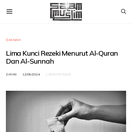
DAKWAH
Lima Kunci Rezeki Menurut Al-Quran
Dan Al-Sunnah
ZAYAN
12/06/2024
1 MINUTE READ