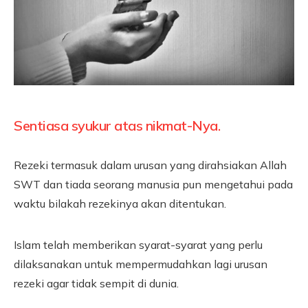
Sentiasa syukur atas nikmat-Nya.
Rezeki termasuk dalam urusan yang dirahsiakan Allah
SWT dan tiada seorang manusia pun mengetahui pada
waktu bilakah rezekinya akan ditentukan.
Islam telah memberikan syarat-syarat yang perlu
dilaksanakan untuk mempermudahkan lagi urusan
rezeki agar tidak sempit di dunia.