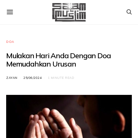
DOA
Mulakan Hari Anda Dengan Doa
Memudahkan Urusan
ZAYAN
25/06/2024
1 MINUTE READ