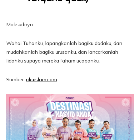
Maksudnya:
Wahai Tuhanku, lapangkanlah bagiku dadaku, dan
mudahkanlah bagiku urusanku, dan lancarkanlah
lidahku supaya mereka faham ucapanku.
Sumber:
akuislam.com