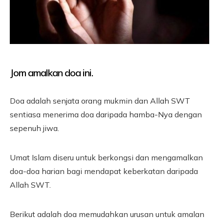
Jom amalkan doa ini.
Doa adalah senjata orang mukmin dan Allah SWT
sentiasa menerima doa daripada hamba-Nya dengan
sepenuh jiwa.
Umat Islam diseru untuk berkongsi dan mengamalkan
doa-doa harian bagi mendapat keberkatan daripada
Allah SWT.
Berikut adalah doa memudahkan urusan untuk amalan