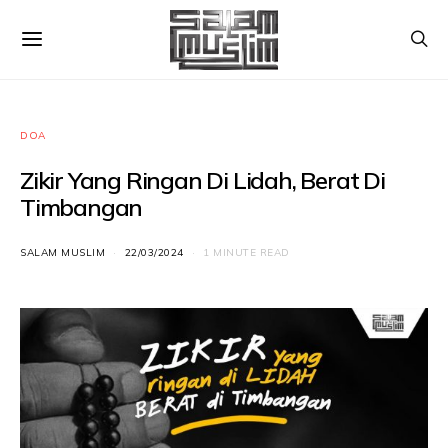
DOA
Zikir Yang Ringan Di Lidah, Berat Di
Timbangan
SALAM MUSLIM
22/03/2024
1 MINUTE READ