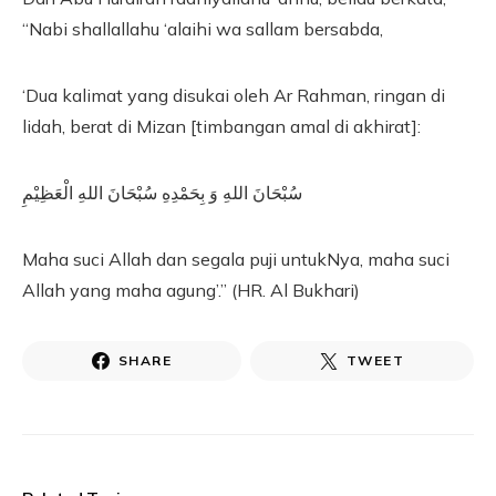
“Nabi shallallahu ‘alaihi wa sallam bersabda,
‘Dua kalimat yang disukai oleh Ar Rahman, ringan di
lidah, berat di Mizan [timbangan amal di akhirat]:
سُبْحَانَ اللهِ وَ بِحَمْدِهِ سُبْحَانَ اللهِ الْعَظِيْمِ
Maha suci Allah dan segala puji untukNya, maha suci
Allah yang maha agung’.” (HR. Al Bukhari)
SHARE
TWEET