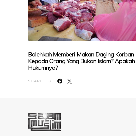
Bolehkah Memberi Makan Daging Korban
Kepada Orang Yang Bukan Islam? Apakah
Hukumnya?
SHARE