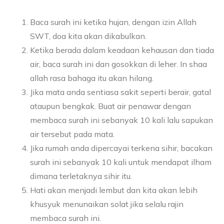
Baca surah ini ketika hujan, dengan izin Allah
SWT, doa kita akan dikabulkan.
Ketika berada dalam keadaan kehausan dan tiada
air, baca surah ini dan gosokkan di leher. In shaa
allah rasa bahaga itu akan hilang.
Jika mata anda sentiasa sakit seperti berair, gatal
ataupun bengkak. Buat air penawar dengan
membaca surah ini sebanyak 10 kali lalu sapukan
air tersebut pada mata.
Jika rumah anda dipercayai terkena sihir, bacakan
surah ini sebanyak 10 kali untuk mendapat ilham
dimana terletaknya sihir itu.
Hati akan menjadi lembut dan kita akan lebih
khusyuk menunaikan solat jika selalu rajin
membaca surah ini.