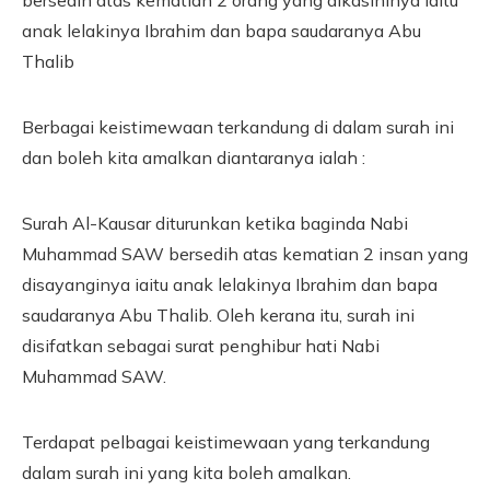
anak lelakinya Ibrahim dan bapa saudaranya Abu
Thalib
Berbagai keistimewaan terkandung di dalam surah ini
dan boleh kita amalkan diantaranya ialah :
Surah Al-Kausar diturunkan ketika baginda Nabi
Muhammad SAW bersedih atas kematian 2 insan yang
disayanginya iaitu anak lelakinya Ibrahim dan bapa
saudaranya Abu Thalib. Oleh kerana itu, surah ini
disifatkan sebagai surat penghibur hati Nabi
Muhammad SAW.
Terdapat pelbagai keistimewaan yang terkandung
dalam surah ini yang kita boleh amalkan.