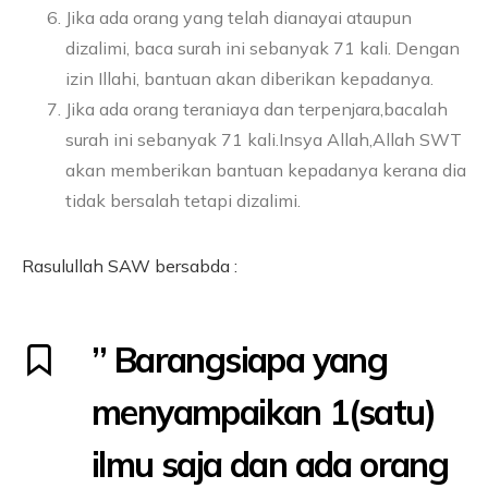
Jika ada orang yang telah dianayai ataupun
dizalimi, baca surah ini sebanyak 71 kali. Dengan
izin Illahi, bantuan akan diberikan kepadanya.
Jika ada orang teraniaya dan terpenjara,bacalah
surah ini sebanyak 71 kali.Insya Allah,Allah SWT
akan memberikan bantuan kepadanya kerana dia
tidak bersalah tetapi dizalimi.
Rasulullah SAW bersabda :
” Barangsiapa yang
menyampaikan 1(satu)
ilmu saja dan ada orang