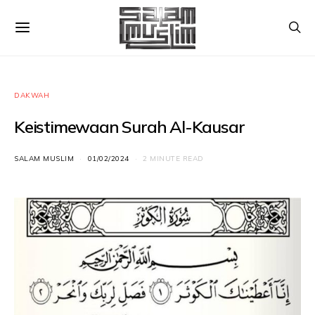
DAKWAH
Keistimewaan Surah Al-Kausar
SALAM MUSLIM
01/02/2024
2 MINUTE READ