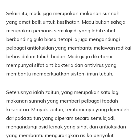
Selain itu, madu juga merupakan makanan sunnah
yang amat baik untuk kesihatan. Madu bukan sahaja
merupakan pemanis semulajadi yang lebih sihat
berbanding gula biasa, tetapi ia juga mengandungi
pelbagai antioksidan yang membantu melawan radikal
bebas dalam tubuh badan. Madu juga diketahui
mempunyai sifat antibakteria dan antivirus yang
membantu memperkuatkan sistem imun tubuh.
Seterusnya ialah zaitun, yang merupakan satu lagi
makanan sunnah yang memberi pelbagai faedah
kesihatan. Minyak zaitun, terutamanya yang diperolehi
daripada zaitun yang diperam secara semulajadi,
mengandungi asid lemak yang sihat dan antioksidan
yang membantu mengurangkan risiko penyakit