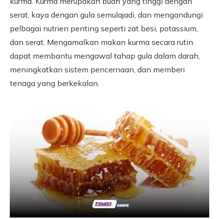
kurma. Kurma merupakan buah yang tinggi dengan
serat, kaya dengan gula semulajadi, dan mengandungi
pelbagai nutrien penting seperti zat besi, potassium,
dan serat. Mengamalkan makan kurma secara rutin
dapat membantu mengawal tahap gula dalam darah,
meningkatkan sistem pencernaan, dan memberi
tenaga yang berkekalan.