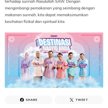
terhadap sunnah Rasulullah SAW. Dengan
mengimbangi pemakanan yang seimbang dengan
makanan sunnah, kita dapat memaksimumkan
kesihatan fizikal dan spiritual kita.
SHARE
TWEET