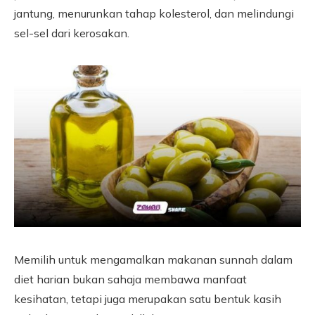
jantung, menurunkan tahap kolesterol, dan melindungi
sel-sel dari kerosakan.
Memilih untuk mengamalkan makanan sunnah dalam
diet harian bukan sahaja membawa manfaat
kesihatan, tetapi juga merupakan satu bentuk kasih