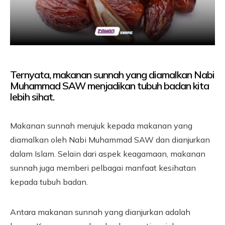
Ternyata, makanan sunnah yang diamalkan Nabi
Muhammad SAW menjadikan tubuh badan kita
lebih sihat.
Makanan sunnah merujuk kepada makanan yang
diamalkan oleh Nabi Muhammad SAW dan dianjurkan
dalam Islam. Selain dari aspek keagamaan, makanan
sunnah juga memberi pelbagai manfaat kesihatan
kepada tubuh badan.
Antara makanan sunnah yang dianjurkan adalah